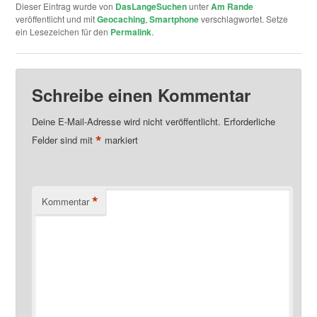
Dieser Eintrag wurde von
DasLangeSuchen
unter
Am Rande
veröffentlicht und mit
Geocaching
,
Smartphone
verschlagwortet. Setze
ein Lesezeichen für den
Permalink
.
Schreibe einen Kommentar
Deine E-Mail-Adresse wird nicht veröffentlicht.
Erforderliche
*
Felder sind mit
markiert
*
Kommentar