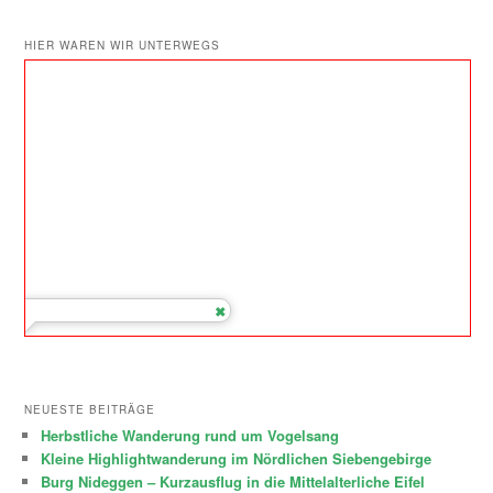
HIER WAREN WIR UNTERWEGS
NEUESTE BEITRÄGE
Herbstliche Wanderung rund um Vogelsang
Kleine Highlightwanderung im Nördlichen Siebengebirge
Burg Nideggen – Kurzausflug in die Mittelalterliche Eifel