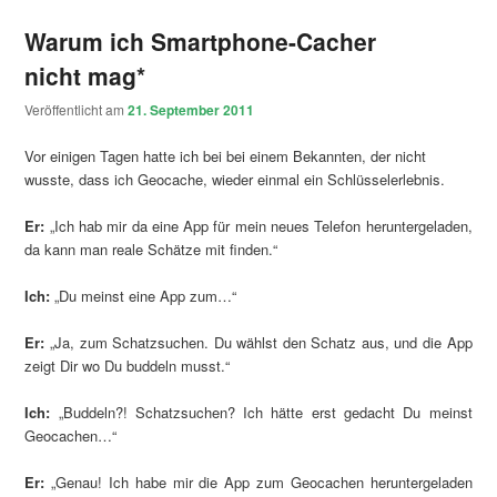
Warum ich Smartphone-Cacher
nicht mag*
Veröffentlicht am
21. September 2011
Vor einigen Tagen hatte ich bei bei einem Bekannten, der nicht
wusste, dass ich Geocache, wieder einmal ein Schlüsselerlebnis.
Er:
„Ich hab mir da eine App für mein neues Telefon heruntergeladen,
da kann man reale Schätze mit finden.“
Ich:
„Du meinst eine App zum…“
Er:
„Ja, zum Schatzsuchen. Du wählst den Schatz aus, und die App
zeigt Dir wo Du buddeln musst.“
Ich:
„Buddeln?! Schatzsuchen? Ich hätte erst gedacht Du meinst
Geocachen…“
Er:
„Genau! Ich habe mir die App zum Geocachen heruntergeladen