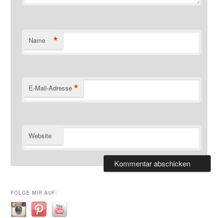
*
Name
*
E-Mail-Adresse
Website
FOLGE MIR AUF: