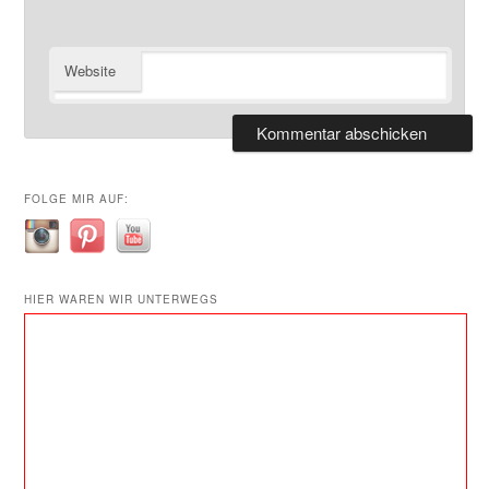
Website
FOLGE MIR AUF:
HIER WAREN WIR UNTERWEGS