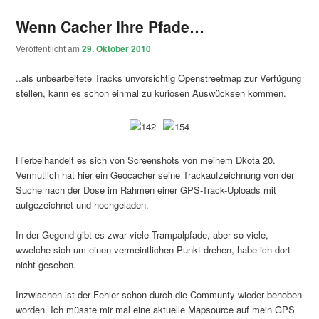
Wenn Cacher Ihre Pfade…
Veröffentlicht am
29. Oktober 2010
..als unbearbeitete Tracks unvorsichtig Openstreetmap zur Verfügung
stellen, kann es schon einmal zu kuriosen Auswücksen kommen.
Hierbeihandelt es sich von Screenshots von meinem Dkota 20.
Vermutlich hat hier ein Geocacher seine Trackaufzeichnung von der
Suche nach der Dose im Rahmen einer GPS-Track-Uploads mit
aufgezeichnet und hochgeladen.
In der Gegend gibt es zwar viele Trampalpfade, aber so viele,
wwelche sich um einen vermeintlichen Punkt drehen, habe ich dort
nicht gesehen.
Inzwischen ist der Fehler schon durch die Communty wieder behoben
worden. Ich müsste mir mal eine aktuelle Mapsource auf mein GPS