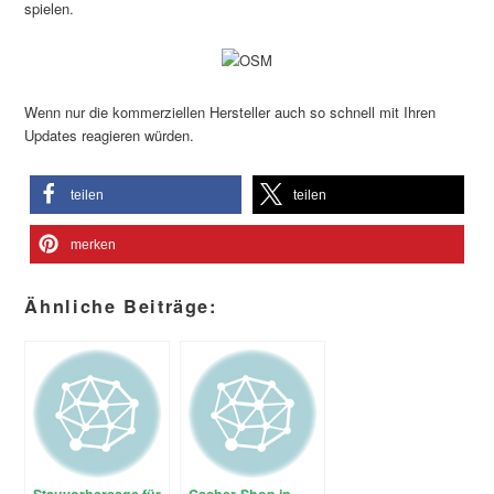
spielen.
Wenn nur die kommerziellen Hersteller auch so schnell mit Ihren
Updates reagieren würden.
teilen
teilen
merken
Ähnliche Beiträge: