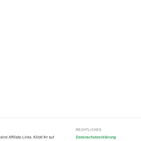
RECHTLICHES
nd Affiliate-Links. Klickt Ihr auf
Datenschutzerklärung