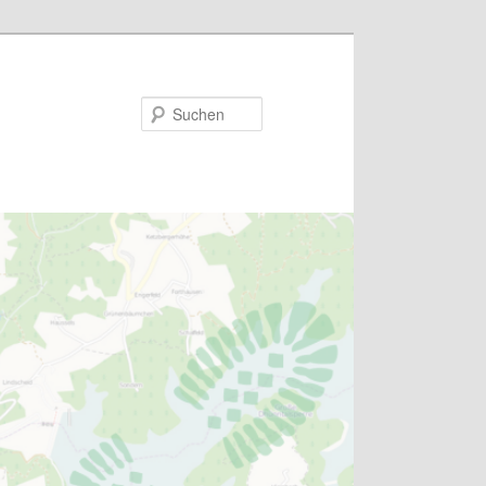
Suchen