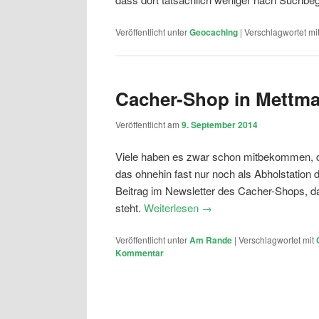
Veröffentlicht unter
Geocaching
|
Verschlagwortet mi
Cacher-Shop in Mettm
Veröffentlicht am
9. September 2014
Viele haben es zwar schon mitbekommen, d
das ohnehin fast nur noch als Abholstation d
Beitrag im Newsletter des Cacher-Shops, da
steht.
Weiterlesen
→
Veröffentlicht unter
Am Rande
|
Verschlagwortet mit
Kommentar