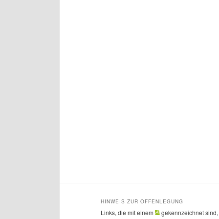
HINWEIS ZUR OFFENLEGUNG
Links, die mit einem
gekennzeichnet sind, si