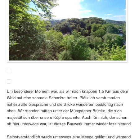
Ein besonderer Moment war, als wir nach knappen 1,5 Km aus dem
Wald auf eine schmale Schneise traten. Plötzlich verstummten
nahezu alle Gespräche und die Blicke wanderten bedächtig nach
oben. Wir standen mitten unter der Müngstener Brücke, die sich
majestätisch über unsere Köpfe spannte. Auch für mich, der schon
oft hier unterwegs war, ist dieses Bauwerk immer wieder faszinierend.
Selbstverständlich wurde unterwegs eine Menge gefilmt und während