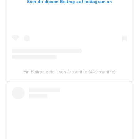
Sieh dir diesen Beitrag auf Instagram an
Ein Beitrag geteilt von Arosarithe (@arosarithe)