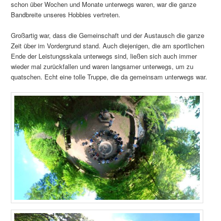
schon über Wochen und Monate unterwegs waren, war die ganze
Bandbreite unseres Hobbies vertreten.
Großartig war, dass die Gemeinschaft und der Austausch die ganze
Zeit über im Vordergrund stand. Auch diejenigen, die am sportlichen
Ende der Leistungsskala unterwegs sind, ließen sich auch immer
wieder mal zurückfallen und waren langsamer unterwegs, um zu
quatschen. Echt eine tolle Truppe, die da gemeinsam unterwegs war.