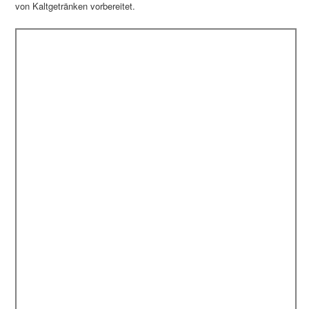
von Kaltgetränken vorbereitet.