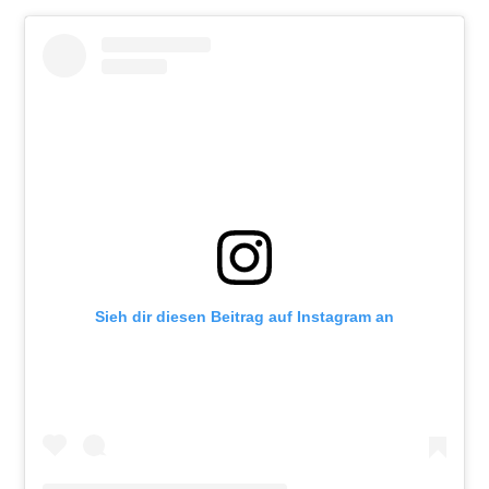
Sieh dir diesen Beitrag auf Instagram an