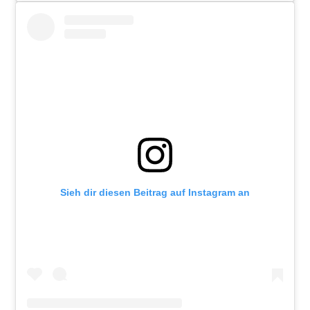
Sieh dir diesen Beitrag auf Instagram an