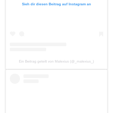
Sieh dir diesen Beitrag auf Instagram an
Ein Beitrag geteilt von Malexius (@_malexius_)