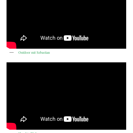
Outdoor mit Sebastian