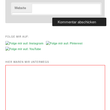
Website
FOLGE MIR AUF:
HIER WAREN WIR UNTERWEGS