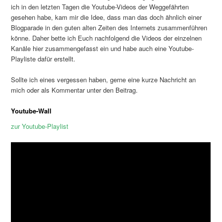
ich in den letzten Tagen die Youtube-Videos der Weggefährten
gesehen habe, kam mir die Idee, dass man das doch ähnlich einer
Blogparade in den guten alten Zeiten des Internets zusammenführen
könne. Daher bette ich Euch nachfolgend die Videos der einzelnen
Kanäle hier zusammengefasst ein und habe auch eine Youtube-
Playliste dafür erstellt.
Sollte ich eines vergessen haben, gerne eine kurze Nachricht an
mich oder als Kommentar unter den Beitrag.
Youtube-Wall
zur Youtube-Playlist