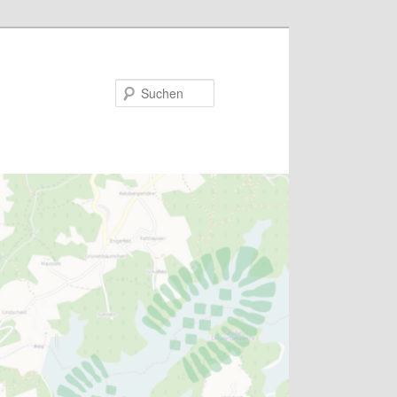
Suchen