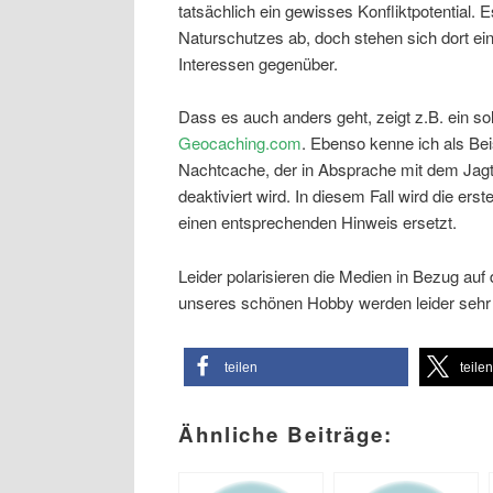
tatsächlich ein gewisses Konfliktpotential.
Naturschutzes ab, doch stehen sich dort e
Interessen gegenüber.
Dass es auch anders geht, zeigt z.B. ein s
Geocaching.com
. Ebenso kenne ich als Bei
Nachtcache, der in Absprache mit dem Jagt
deaktiviert wird. In diesem Fall wird die e
einen entsprechenden Hinweis ersetzt.
Leider polarisieren die Medien in Bezug auf
unseres schönen Hobby werden leider sehr s
teilen
teile
Ähnliche Beiträge: