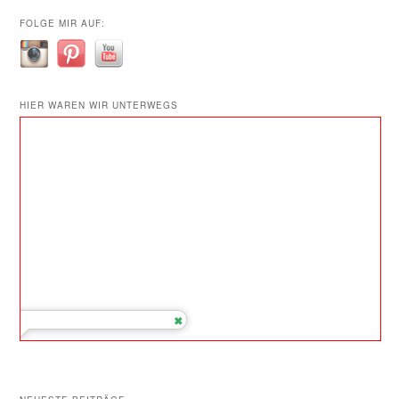
FOLGE MIR AUF:
HIER WAREN WIR UNTERWEGS