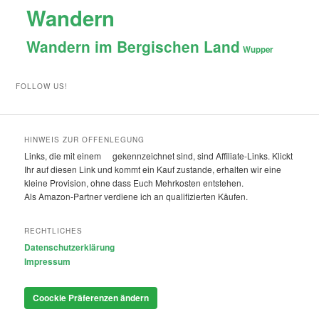
Wandern
Wandern im Bergischen Land
Wupper
FOLLOW US!
HINWEIS ZUR OFFENLEGUNG
Links, die mit einem
gekennzeichnet sind, sind Affiliate-Links. Klickt
Ihr auf diesen Link und kommt ein Kauf zustande, erhalten wir eine
kleine Provision, ohne dass Euch Mehrkosten entstehen.
Als Amazon-Partner verdiene ich an qualifizierten Käufen.
RECHTLICHES
Datenschutzerklärung
Impressum
Coockie Präferenzen ändern