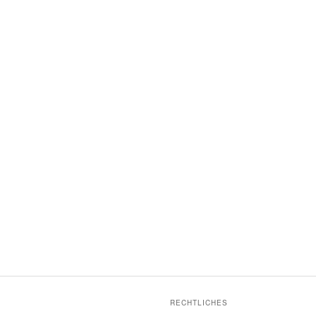
RECHTLICHES