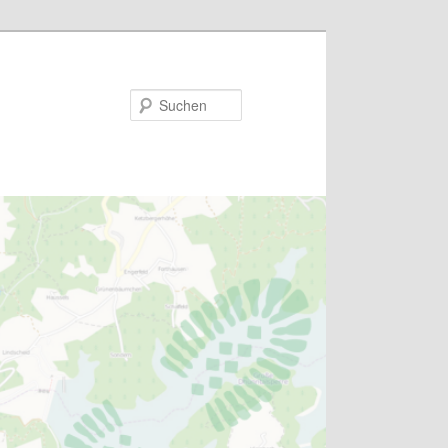
Suchen