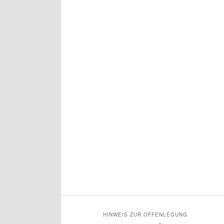
HINWEIS ZUR OFFENLEGUNG