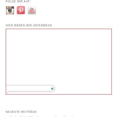
FOLGE MIR AUF:
HIER WAREN WIR UNTERWEGS
NEUESTE BEITRÄGE