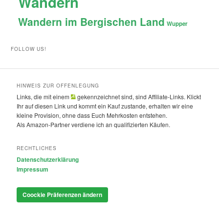
Wandern
Wandern im Bergischen Land
Wupper
FOLLOW US!
HINWEIS ZUR OFFENLEGUNG
Links, die mit einem
gekennzeichnet sind, sind Affiliate-Links. Klickt
Ihr auf diesen Link und kommt ein Kauf zustande, erhalten wir eine
kleine Provision, ohne dass Euch Mehrkosten entstehen.
Als Amazon-Partner verdiene ich an qualifizierten Käufen.
RECHTLICHES
Datenschutzerklärung
Impressum
Coockie Präferenzen ändern