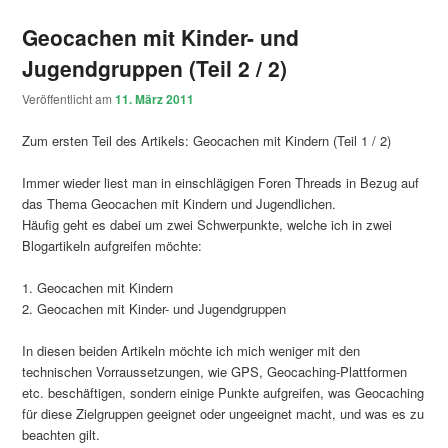
Geocachen mit Kinder- und
Jugendgruppen (Teil 2 / 2)
Veröffentlicht am
11. März 2011
Zum ersten Teil des Artikels: Geocachen mit Kindern (Teil 1 / 2)
Immer wieder liest man in einschlägigen Foren Threads in Bezug auf
das Thema Geocachen mit Kindern und Jugendlichen.
Häufig geht es dabei um zwei Schwerpunkte, welche ich in zwei
Blogartikeln aufgreifen möchte:
1. Geocachen mit Kindern
2. Geocachen mit Kinder- und Jugendgruppen
In diesen beiden Artikeln möchte ich mich weniger mit den
technischen Vorraussetzungen, wie GPS, Geocaching-Plattformen
etc. beschäftigen, sondern einige Punkte aufgreifen, was Geocaching
für diese Zielgruppen geeignet oder ungeeignet macht, und was es zu
beachten gilt.