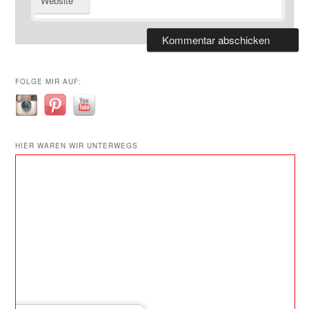
Website
FOLGE MIR AUF:
HIER WAREN WIR UNTERWEGS