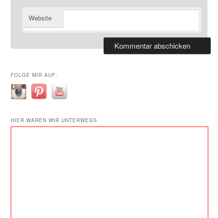
Website
FOLGE MIR AUF:
HIER WAREN WIR UNTERWEGS