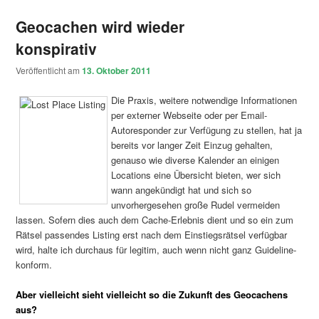
Geocachen wird wieder
konspirativ
Veröffentlicht am
13. Oktober 2011
Die Praxis, weitere notwendige Informationen
per externer Webseite oder per Email-
Autoresponder zur Verfügung zu stellen, hat ja
bereits vor langer Zeit Einzug gehalten,
genauso wie diverse Kalender an einigen
Locations eine Übersicht bieten, wer sich
wann angekündigt hat und sich so
unvorhergesehen große Rudel vermeiden
lassen. Sofern dies auch dem Cache-Erlebnis dient und so ein zum
Rätsel passendes Listing erst nach dem Einstiegsrätsel verfügbar
wird, halte ich durchaus für legitim, auch wenn nicht ganz Guideline-
konform.
Aber vielleicht sieht vielleicht so die Zukunft des Geocachens
aus?