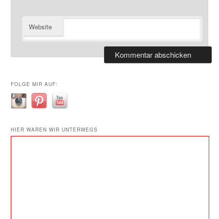
Website
FOLGE MIR AUF:
HIER WAREN WIR UNTERWEGS