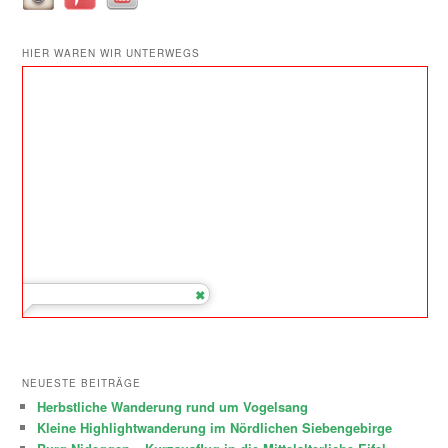
HIER WAREN WIR UNTERWEGS
NEUESTE BEITRÄGE
Herbstliche Wanderung rund um Vogelsang
Kleine Highlightwanderung im Nördlichen Siebengebirge