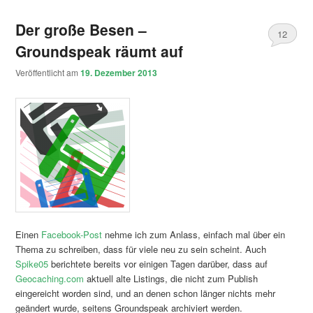
Der große Besen –
12
Groundspeak räumt auf
Veröffentlicht am
19. Dezember 2013
Einen
Facebook-Post
nehme ich zum Anlass, einfach mal über ein
Thema zu schreiben, dass für viele neu zu sein scheint. Auch
Spike05
berichtete bereits vor einigen Tagen darüber, dass auf
Geocaching.com
aktuell alte Listings, die nicht zum Publish
eingereicht worden sind, und an denen schon länger nichts mehr
geändert wurde, seitens Groundspeak archiviert werden.