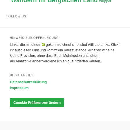
Wupper
FOLLOW US!
HINWEIS ZUR OFFENLEGUNG
Links, die mit einem
gekennzeichnet sind, sind Affiliate-Links. Klickt
Ihr auf diesen Link und kommt ein Kauf zustande, erhalten wir eine
kleine Provision, ohne dass Euch Mehrkosten entstehen.
Als Amazon-Partner verdiene ich an qualifizierten Käufen.
RECHTLICHES
Datenschutzerklärung
Impressum
Coockie Präferenzen ändern