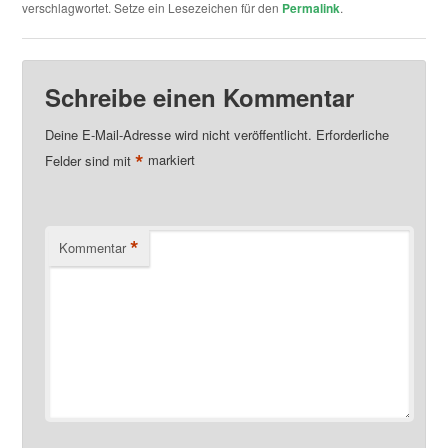
verschlagwortet. Setze ein Lesezeichen für den
Permalink
.
Schreibe einen Kommentar
Deine E-Mail-Adresse wird nicht veröffentlicht.
Erforderliche
*
Felder sind mit
markiert
*
Kommentar