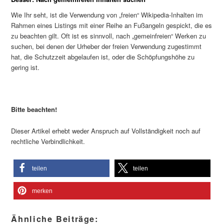
Wie Ihr seht, ist die Verwendung von „freien“ Wikipedia-Inhalten im
Rahmen eines Listings mit einer Reihe an Fußangeln gespickt, die es
zu beachten gilt. Oft ist es sinnvoll, nach „gemeinfreien“ Werken zu
suchen, bei denen der Urheber der freien Verwendung zugestimmt
hat, die Schutzzeit abgelaufen ist, oder die Schöpfungshöhe zu
gering ist.
Bitte beachten!
Dieser Artikel erhebt weder Anspruch auf Vollständigkeit noch auf
rechtliche Verbindlichkeit.
teilen
teilen
merken
Ähnliche Beiträge: