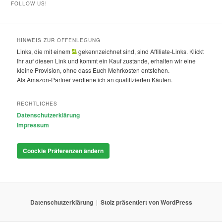
FOLLOW US!
HINWEIS ZUR OFFENLEGUNG
Links, die mit einem
gekennzeichnet sind, sind Affiliate-Links. Klickt
Ihr auf diesen Link und kommt ein Kauf zustande, erhalten wir eine
kleine Provision, ohne dass Euch Mehrkosten entstehen.
Als Amazon-Partner verdiene ich an qualifizierten Käufen.
RECHTLICHES
Datenschutzerklärung
Impressum
Coockie Präferenzen ändern
Datenschutzerklärung
Stolz präsentiert von WordPress