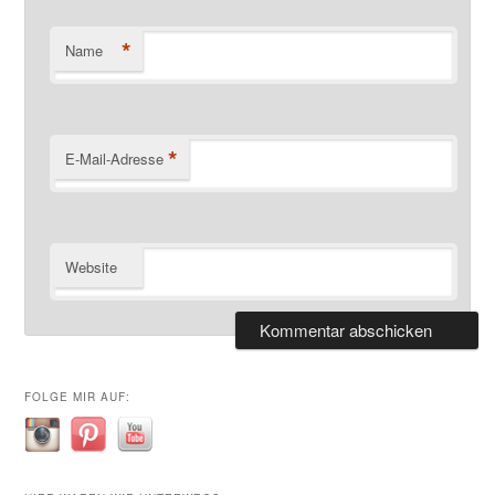
*
Name
*
E-Mail-Adresse
Website
FOLGE MIR AUF: