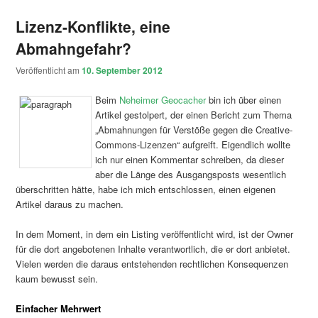
Lizenz-Konflikte, eine
Abmahngefahr?
Veröffentlicht am
10. September 2012
Beim
Neheimer Geocacher
bin ich über einen
Artikel gestolpert, der einen Bericht zum Thema
„Abmahnungen für Verstöße gegen die Creative-
Commons-Lizenzen“ aufgreift. Eigendlich wollte
ich nur einen Kommentar schreiben, da dieser
aber die Länge des Ausgangsposts wesentlich
überschritten hätte, habe ich mich entschlossen, einen eigenen
Artikel daraus zu machen.
In dem Moment, in dem ein Listing veröffentlicht wird, ist der Owner
für die dort angebotenen Inhalte verantwortlich, die er dort anbietet.
Vielen werden die daraus entstehenden rechtlichen Konsequenzen
kaum bewusst sein.
Einfacher Mehrwert