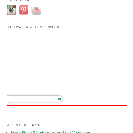
HIER WAREN WIR UNTERWEGS
NEUESTE BEITRÄGE
Herbstliche Wanderung rund um Vogelsang