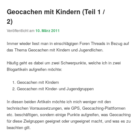
Geocachen mit Kindern (Teil 1 /
2)
Veröffentlicht am
10. März 2011
Immer wieder liest man in einschlägigen Foren Threads in Bezug auf
das Thema Geocachen mit Kindern und Jugendlichen.
Häufig geht es dabei um zwei Schwerpunkte, welche ich in zwei
Blogartikeln aufgreifen möchte:
Geocachen mit Kindern
Geocachen mit Kinder- und Jugendgruppen
In diesen beiden Artikeln möchte ich mich weniger mit den
technischen Vorraussetzungen, wie GPS, Geocaching-Plattformen
etc. beschäftigen, sondern einige Punkte aufgreifen, was Geocaching
für diese Zielgruppen geeignet oder ungeeignet macht, und was es zu
beachten gilt.