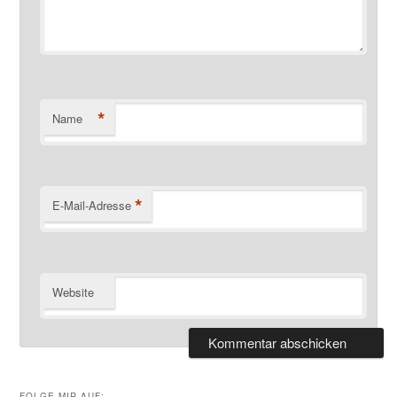
*
Name
*
E-Mail-Adresse
Website
FOLGE MIR AUF: