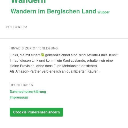
Wandern im Bergischen Land
Wupper
FOLLOW US!
HINWEIS ZUR OFFENLEGUNG
Links, die mit einem
gekennzeichnet sind, sind Affiliate-Links. Klickt
Ihr auf diesen Link und kommt ein Kauf zustande, erhalten wir eine
kleine Provision, ohne dass Euch Mehrkosten entstehen.
Als Amazon-Partner verdiene ich an qualifizierten Käufen.
RECHTLICHES
Datenschutzerklärung
Impressum
Coockie Präferenzen ändern