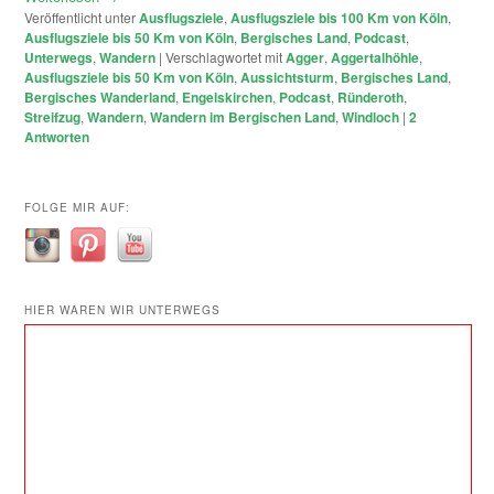
Veröffentlicht unter
Ausflugsziele
,
Ausflugsziele bis 100 Km von Köln
,
Ausflugsziele bis 50 Km von Köln
,
Bergisches Land
,
Podcast
,
Unterwegs
,
Wandern
|
Verschlagwortet mit
Agger
,
Aggertalhöhle
,
Ausflugsziele bis 50 Km von Köln
,
Aussichtsturm
,
Bergisches Land
,
Bergisches Wanderland
,
Engelskirchen
,
Podcast
,
Ründeroth
,
Streifzug
,
Wandern
,
Wandern im Bergischen Land
,
Windloch
|
2
Antworten
FOLGE MIR AUF:
HIER WAREN WIR UNTERWEGS