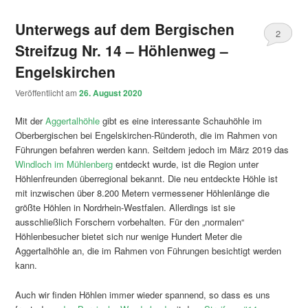
Unterwegs auf dem Bergischen
2
Streifzug Nr. 14 – Höhlenweg –
Engelskirchen
Veröffentlicht am
26. August 2020
Mit der
Aggertalhöhle
gibt es eine interessante Schauhöhle im
Oberbergischen bei Engelskirchen-Ründeroth, die im Rahmen von
Führungen befahren werden kann. Seitdem jedoch im März 2019 das
Windloch im Mühlenberg
entdeckt wurde, ist die Region unter
Höhlenfreunden überregional bekannt. Die neu entdeckte Höhle ist
mit inzwischen über 8.200 Metern vermessener Höhlenlänge die
größte Höhlen in Nordrhein-Westfalen. Allerdings ist sie
ausschließlich Forschern vorbehalten. Für den „normalen“
Höhlenbesucher bietet sich nur wenige Hundert Meter die
Aggertalhöhle an, die im Rahmen von Führungen besichtigt werden
kann.
Auch wir finden Höhlen immer wieder spannend, so dass es uns