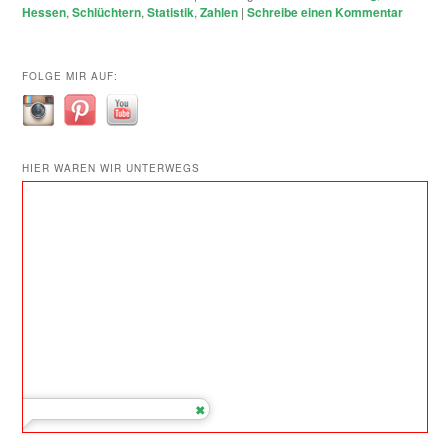
Hessen
,
Schlüchtern
,
Statistik
,
Zahlen
|
Schreibe einen Kommentar
FOLGE MIR AUF:
HIER WAREN WIR UNTERWEGS