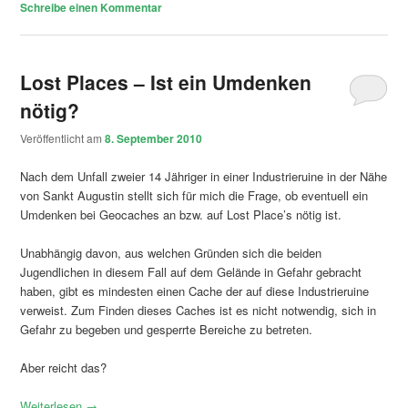
Schreibe einen Kommentar
Lost Places – Ist ein Umdenken
nötig?
Veröffentlicht am
8. September 2010
Nach dem Unfall zweier 14 Jähriger in einer Industrieruine in der Nähe
von Sankt Augustin stellt sich für mich die Frage, ob eventuell ein
Umdenken bei Geocaches an bzw. auf Lost Place’s nötig ist.
Unabhängig davon, aus welchen Gründen sich die beiden
Jugendlichen in diesem Fall auf dem Gelände in Gefahr gebracht
haben, gibt es mindesten einen Cache der auf diese Industrieruine
verweist. Zum Finden dieses Caches ist es nicht notwendig, sich in
Gefahr zu begeben und gesperrte Bereiche zu betreten.
Aber reicht das?
Weiterlesen
→