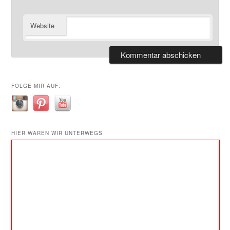
Website
FOLGE MIR AUF:
HIER WAREN WIR UNTERWEGS