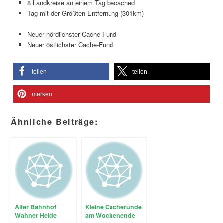
8 Landkreise an einem Tag becached
Tag mit der Größten Entfernung (301km)
Neuer nördlichster Cache-Fund
Neuer östlichster Cache-Fund
teilen
teilen
merken
Ähnliche Beiträge:
Alter Bahnhof
Kleine Cacherunde
Wahner Heide
am Wochenende