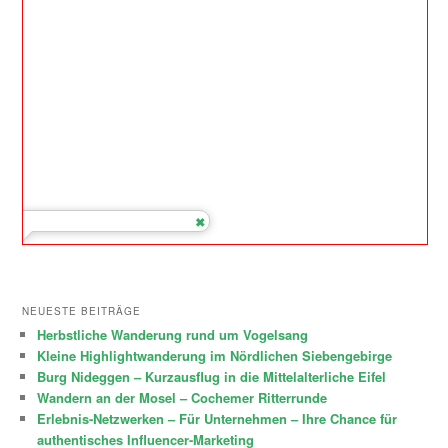
NEUESTE BEITRÄGE
Herbstliche Wanderung rund um Vogelsang
Kleine Highlightwanderung im Nördlichen Siebengebirge
Burg Nideggen – Kurzausflug in die Mittelalterliche Eifel
Wandern an der Mosel – Cochemer Ritterrunde
Erlebnis-Netzwerken – Für Unternehmen – Ihre Chance für
authentisches Influencer-Marketing