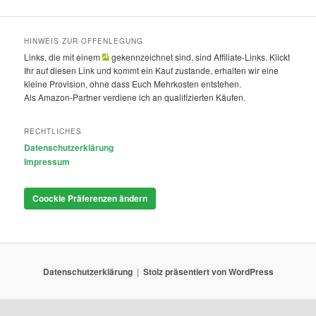
HINWEIS ZUR OFFENLEGUNG
Links, die mit einem
gekennzeichnet sind, sind Affiliate-Links. Klickt
Ihr auf diesen Link und kommt ein Kauf zustande, erhalten wir eine
kleine Provision, ohne dass Euch Mehrkosten entstehen.
Als Amazon-Partner verdiene ich an qualifizierten Käufen.
RECHTLICHES
Datenschutzerklärung
Impressum
Coockie Präferenzen ändern
Datenschutzerklärung
Stolz präsentiert von WordPress