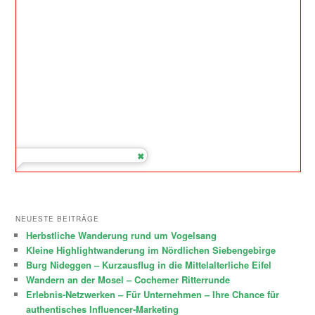
NEUESTE BEITRÄGE
Herbstliche Wanderung rund um Vogelsang
Kleine Highlightwanderung im Nördlichen Siebengebirge
Burg Nideggen – Kurzausflug in die Mittelalterliche Eifel
Wandern an der Mosel – Cochemer Ritterrunde
Erlebnis-Netzwerken – Für Unternehmen – Ihre Chance für
authentisches Influencer-Marketing