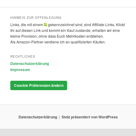
HINWEIS ZUR OFFENLEGUNG
Links, die mit einem
gekennzeichnet sind, sind Affiliate-Links. Klickt
Ihr auf diesen Link und kommt ein Kauf zustande, erhalten wir eine
kleine Provision, ohne dass Euch Mehrkosten entstehen.
Als Amazon-Partner verdiene ich an qualifizierten Käufen.
RECHTLICHES
Datenschutzerklärung
Impressum
Coockie Präferenzen ändern
Datenschutzerklärung
Stolz präsentiert von WordPress