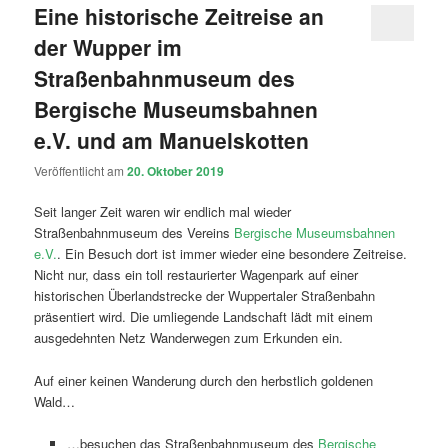
Eine historische Zeitreise an
der Wupper im
Straßenbahnmuseum des
Bergische Museumsbahnen
e.V. und am Manuelskotten
Veröffentlicht am
20. Oktober 2019
Seit langer Zeit waren wir endlich mal wieder
Straßenbahnmuseum des Vereins
Bergische Museumsbahnen
e.V.
. Ein Besuch dort ist immer wieder eine besondere Zeitreise.
Nicht nur, dass ein toll restaurierter Wagenpark auf einer
historischen Überlandstrecke der Wuppertaler Straßenbahn
präsentiert wird. Die umliegende Landschaft lädt mit einem
ausgedehnten Netz Wanderwegen zum Erkunden ein.
Auf einer keinen Wanderung durch den herbstlich goldenen
Wald…
…besuchen das Straßenbahnmuseum des
Bergische