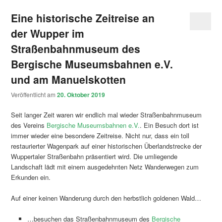
Eine historische Zeitreise an
der Wupper im
Straßenbahnmuseum des
Bergische Museumsbahnen e.V.
und am Manuelskotten
Veröffentlicht am
20. Oktober 2019
Seit langer Zeit waren wir endlich mal wieder Straßenbahnmuseum
des Vereins
Bergische Museumsbahnen e.V.
. Ein Besuch dort ist
immer wieder eine besondere Zeitreise. Nicht nur, dass ein toll
restaurierter Wagenpark auf einer historischen Überlandstrecke der
Wuppertaler Straßenbahn präsentiert wird. Die umliegende
Landschaft lädt mit einem ausgedehnten Netz Wanderwegen zum
Erkunden ein.
Auf einer keinen Wanderung durch den herbstlich goldenen Wald…
…besuchen das Straßenbahnmuseum des
Bergische