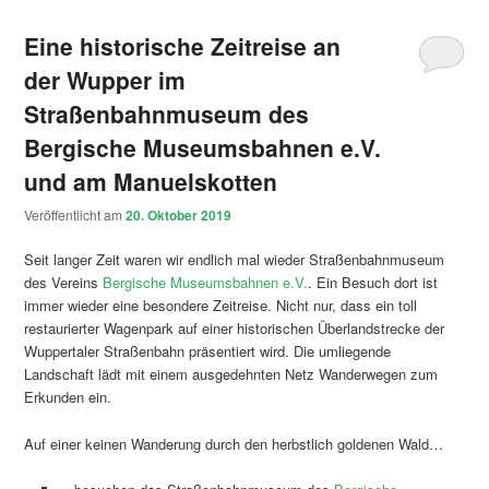
Eine historische Zeitreise an
der Wupper im
Straßenbahnmuseum des
Bergische Museumsbahnen e.V.
und am Manuelskotten
Veröffentlicht am
20. Oktober 2019
Seit langer Zeit waren wir endlich mal wieder Straßenbahnmuseum
des Vereins
Bergische Museumsbahnen e.V.
. Ein Besuch dort ist
immer wieder eine besondere Zeitreise. Nicht nur, dass ein toll
restaurierter Wagenpark auf einer historischen Überlandstrecke der
Wuppertaler Straßenbahn präsentiert wird. Die umliegende
Landschaft lädt mit einem ausgedehnten Netz Wanderwegen zum
Erkunden ein.
Auf einer keinen Wanderung durch den herbstlich goldenen Wald…