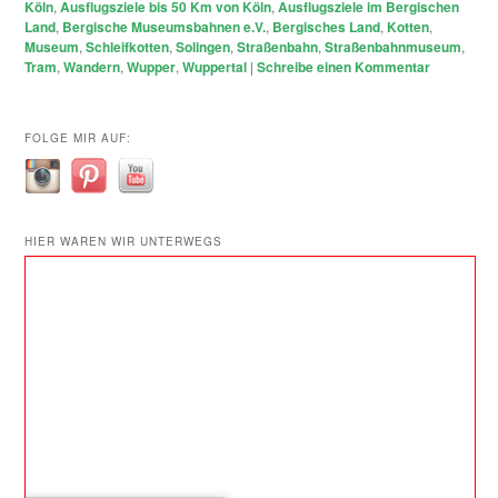
Köln
,
Ausflugsziele bis 50 Km von Köln
,
Ausflugsziele im Bergischen
Land
,
Bergische Museumsbahnen e.V.
,
Bergisches Land
,
Kotten
,
Museum
,
Schleifkotten
,
Solingen
,
Straßenbahn
,
Straßenbahnmuseum
,
Tram
,
Wandern
,
Wupper
,
Wuppertal
|
Schreibe einen Kommentar
FOLGE MIR AUF:
HIER WAREN WIR UNTERWEGS