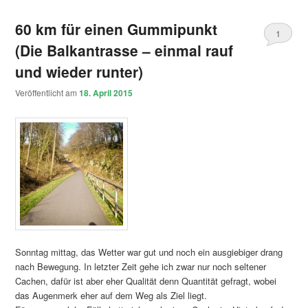
60 km für einen Gummipunkt
1
(Die Balkantrasse – einmal rauf
und wieder runter)
Veröffentlicht am
18. April 2015
Sonntag mittag, das Wetter war gut und noch ein ausgiebiger drang
nach Bewegung. In letzter Zeit gehe ich zwar nur noch seltener
Cachen, dafür ist aber eher Qualität denn Quantität gefragt, wobei
das Augenmerk eher auf dem Weg als Ziel liegt.