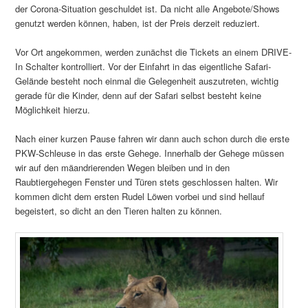
der Corona-Situation geschuldet ist. Da nicht alle Angebote/Shows
genutzt werden können, haben, ist der Preis derzeit reduziert.
Vor Ort angekommen, werden zunächst die Tickets an einem DRIVE-
In Schalter kontrolliert. Vor der Einfahrt in das eigentliche Safari-
Gelände besteht noch einmal die Gelegenheit auszutreten, wichtig
gerade für die Kinder, denn auf der Safari selbst besteht keine
Möglichkeit hierzu.
Nach einer kurzen Pause fahren wir dann auch schon durch die erste
PKW-Schleuse in das erste Gehege. Innerhalb der Gehege müssen
wir auf den mäandrierenden Wegen bleiben und in den
Raubtiergehegen Fenster und Türen stets geschlossen halten. Wir
kommen dicht dem ersten Rudel Löwen vorbei und sind hellauf
begeistert, so dicht an den Tieren halten zu können.