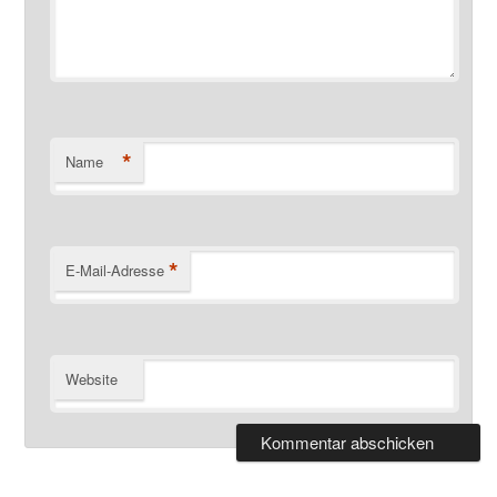
*
Name
*
E-Mail-Adresse
Website