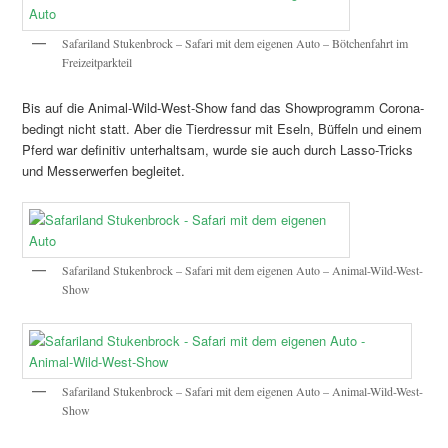
Safariland Stukenbrock – Safari mit dem eigenen Auto – Bötchenfahrt im
Freizeitparkteil
Bis auf die Animal-Wild-West-Show fand das Showprogramm Corona-
bedingt nicht statt. Aber die Tierdressur mit Eseln, Büffeln und einem
Pferd war definitiv unterhaltsam, wurde sie auch durch Lasso-Tricks
und Messerwerfen begleitet.
Safariland Stukenbrock – Safari mit dem eigenen Auto – Animal-Wild-West-
Show
Safariland Stukenbrock – Safari mit dem eigenen Auto – Animal-Wild-West-
Show