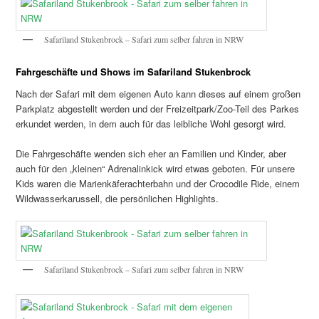
Safariland Stukenbrock – Safari zum selber fahren in NRW
Fahrgeschäfte und Shows im Safariland Stukenbrock
Nach der Safari mit dem eigenen Auto kann dieses auf einem großen
Parkplatz abgestellt werden und der Freizeitpark/Zoo-Teil des Parkes
erkundet werden, in dem auch für das leibliche Wohl gesorgt wird.
Die Fahrgeschäfte wenden sich eher an Familien und Kinder, aber
auch für den „kleinen“ Adrenalinkick wird etwas geboten. Für unsere
Kids waren die Marienkäferachterbahn und der Crocodile Ride, einem
Wildwasserkarussell, die persönlichen Highlights.
Safariland Stukenbrock – Safari zum selber fahren in NRW