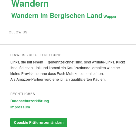
Wandern
Wandern im Bergischen Land
Wupper
FOLLOW US!
HINWEIS ZUR OFFENLEGUNG
Links, die mit einem
gekennzeichnet sind, sind Affiliate-Links. Klickt
Ihr auf diesen Link und kommt ein Kauf zustande, erhalten wir eine
kleine Provision, ohne dass Euch Mehrkosten entstehen.
Als Amazon-Partner verdiene ich an qualifizierten Käufen.
RECHTLICHES
Datenschutzerklärung
Impressum
Coockie Präferenzen ändern