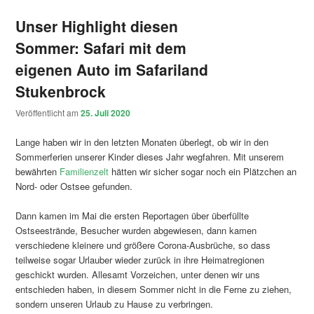
Unser Highlight diesen
Sommer: Safari mit dem
eigenen Auto im Safariland
Stukenbrock
Veröffentlicht am
25. Juli 2020
Lange haben wir in den letzten Monaten überlegt, ob wir in den
Sommerferien unserer Kinder dieses Jahr wegfahren. Mit unserem
bewährten
Familienzelt
hätten wir sicher sogar noch ein Plätzchen an
Nord- oder Ostsee gefunden.
Dann kamen im Mai die ersten Reportagen über überfüllte
Ostseestrände, Besucher wurden abgewiesen, dann kamen
verschiedene kleinere und größere Corona-Ausbrüche, so dass
teilweise sogar Urlauber wieder zurück in ihre Heimatregionen
geschickt wurden. Allesamt Vorzeichen, unter denen wir uns
entschieden haben, in diesem Sommer nicht in die Ferne zu ziehen,
sondern unseren Urlaub zu Hause zu verbringen.