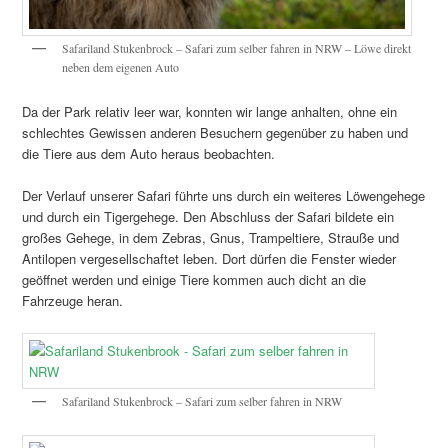
Safariland Stukenbrock – Safari zum selber fahren in NRW – Löwe direkt
neben dem eigenen Auto
Da der Park relativ leer war, konnten wir lange anhalten, ohne ein
schlechtes Gewissen anderen Besuchern gegenüber zu haben und
die Tiere aus dem Auto heraus beobachten.
Der Verlauf unserer Safari führte uns durch ein weiteres Löwengehege
und durch ein Tigergehege. Den Abschluss der Safari bildete ein
großes Gehege, in dem Zebras, Gnus, Trampeltiere, Strauße und
Antilopen vergesellschaftet leben. Dort dürfen die Fenster wieder
geöffnet werden und einige Tiere kommen auch dicht an die
Fahrzeuge heran.
Safariland Stukenbrock – Safari zum selber fahren in NRW