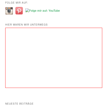
FOLGE MIR AUF:
HIER WAREN WIR UNTERWEGS
NEUESTE BEITRÄGE