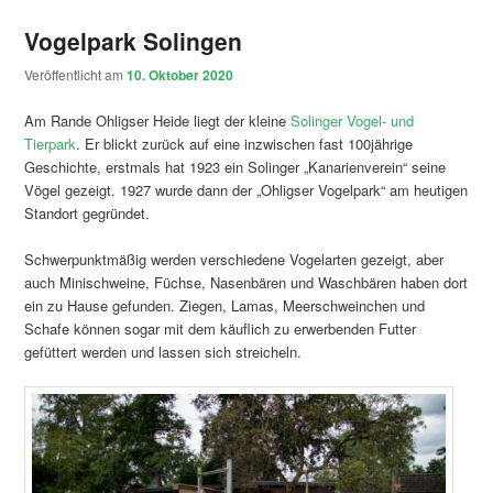
Vogelpark Solingen
Veröffentlicht am
10. Oktober 2020
Am Rande Ohligser Heide liegt der kleine
Solinger Vogel- und
Tierpark
. Er blickt zurück auf eine inzwischen fast 100jährige
Geschichte, erstmals hat 1923 ein Solinger „Kanarienverein“ seine
Vögel gezeigt. 1927 wurde dann der „Ohligser Vogelpark“ am heutigen
Standort gegründet.
Schwerpunktmäßig werden verschiedene Vogelarten gezeigt, aber
auch Minischweine, Füchse, Nasenbären und Waschbären haben dort
ein zu Hause gefunden. Ziegen, Lamas, Meerschweinchen und
Schafe können sogar mit dem käuflich zu erwerbenden Futter
gefüttert werden und lassen sich streicheln.