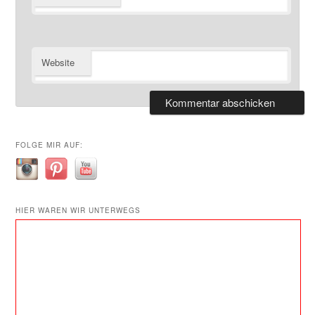
Website
FOLGE MIR AUF:
HIER WAREN WIR UNTERWEGS