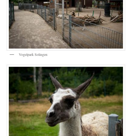
Vogelpark Solingen