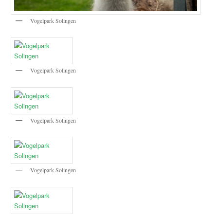
Vogelpark Solingen
Vogelpark Solingen
Vogelpark Solingen
Vogelpark Solingen