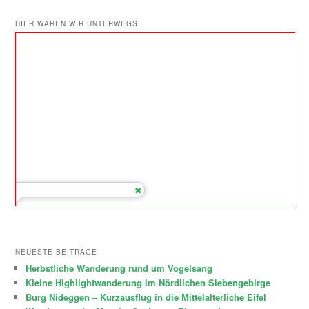
HIER WAREN WIR UNTERWEGS
NEUESTE BEITRÄGE
Herbstliche Wanderung rund um Vogelsang
Kleine Highlightwanderung im Nördlichen Siebengebirge
Burg Nideggen – Kurzausflug in die Mittelalterliche Eifel