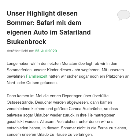
Unser Highlight diesen
Sommer: Safari mit dem
eigenen Auto im Safariland
Stukenbrock
Veröffentlicht am
25. Juli 2020
Lange haben wir in den letzten Monaten überlegt, ob wir in den
Sommerferien unserer Kinder dieses Jahr wegfahren. Mit unserem
bewährten
Familienzelt
hätten wir sicher sogar noch ein Plätzchen an
Nord- oder Ostsee gefunden.
Dann kamen im Mai die ersten Reportagen über überfüllte
Ostseestrände, Besucher wurden abgewiesen, dann kamen
verschiedene kleinere und größere Corona-Ausbrüche, so dass
teilweise sogar Urlauber wieder zurück in ihre Heimatregionen
geschickt wurden. Allesamt Vorzeichen, unter denen wir uns
entschieden haben, in diesem Sommer nicht in die Ferne zu ziehen,
sondern unseren Urlaub zu Hause zu verbringen.