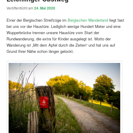
Veröffentlicht am
24. Mai 2020
Einer der Bergischen Streifzüge im
Bergischen Wanderland
liegt fast
bei uns vor der Haustüre. Lediglich wenige Hundert Meter und eine
Wupperbrücke trennen unsere Haustüre vom Start der
Rundwanderung, die extra für Kinder ausgelegt ist. Motto der
Wanderung ist „Mit dem Apfel durch die Zeiten“ und hat uns auf
Grund Ihrer Nähe schon länger gelockt.