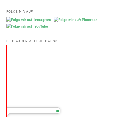
FOLGE MIR AUF:
HIER WAREN WIR UNTERWEGS