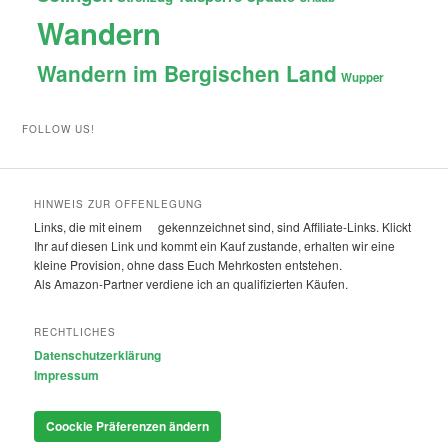
Wandern
Wandern im Bergischen Land
Wupper
FOLLOW US!
HINWEIS ZUR OFFENLEGUNG
Links, die mit einem
gekennzeichnet sind, sind Affiliate-Links. Klickt
Ihr auf diesen Link und kommt ein Kauf zustande, erhalten wir eine
kleine Provision, ohne dass Euch Mehrkosten entstehen.
Als Amazon-Partner verdiene ich an qualifizierten Käufen.
RECHTLICHES
Datenschutzerklärung
Impressum
Coockie Präferenzen ändern