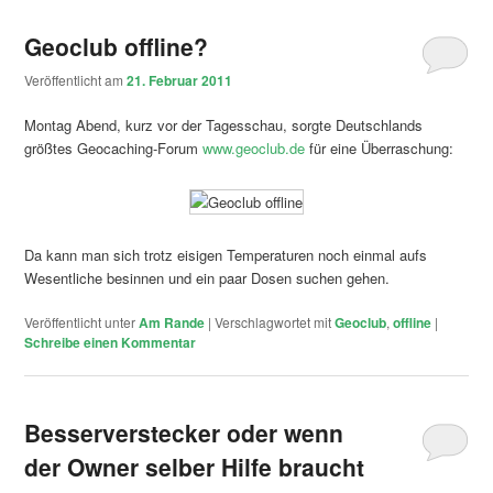
Geoclub offline?
Veröffentlicht am
21. Februar 2011
Montag Abend, kurz vor der Tagesschau, sorgte Deutschlands
größtes Geocaching-Forum
www.geoclub.de
für eine Überraschung:
Da kann man sich trotz eisigen Temperaturen noch einmal aufs
Wesentliche besinnen und ein paar Dosen suchen gehen.
Veröffentlicht unter
Am Rande
|
Verschlagwortet mit
Geoclub
,
offline
|
Schreibe einen Kommentar
Besserverstecker oder wenn
der Owner selber Hilfe braucht