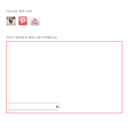
FOLGE MIR AUF:
HIER WAREN WIR UNTERWEGS