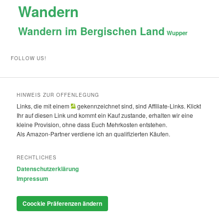
Wandern
Wandern im Bergischen Land
Wupper
FOLLOW US!
HINWEIS ZUR OFFENLEGUNG
Links, die mit einem
gekennzeichnet sind, sind Affiliate-Links. Klickt
Ihr auf diesen Link und kommt ein Kauf zustande, erhalten wir eine
kleine Provision, ohne dass Euch Mehrkosten entstehen.
Als Amazon-Partner verdiene ich an qualifizierten Käufen.
RECHTLICHES
Datenschutzerklärung
Impressum
Coockie Präferenzen ändern