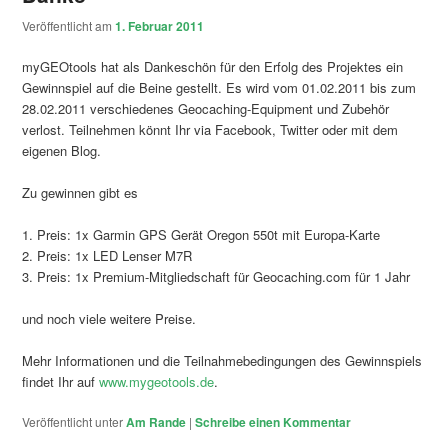
Veröffentlicht am
1. Februar 2011
myGEOtools hat als Dankeschön für den Erfolg des Projektes ein
Gewinnspiel auf die Beine gestellt. Es wird vom 01.02.2011 bis zum
28.02.2011 verschiedenes Geocaching-Equipment und Zubehör
verlost. Teilnehmen könnt Ihr via Facebook, Twitter oder mit dem
eigenen Blog.
Zu gewinnen gibt es
1. Preis: 1x Garmin GPS Gerät Oregon 550t mit Europa-Karte
2. Preis: 1x LED Lenser M7R
3. Preis: 1x Premium-Mitgliedschaft für Geocaching.com für 1 Jahr
und noch viele weitere Preise.
Mehr Informationen und die Teilnahmebedingungen des Gewinnspiels
findet Ihr auf
www.mygeotools.de
.
Veröffentlicht unter
Am Rande
|
Schreibe einen Kommentar