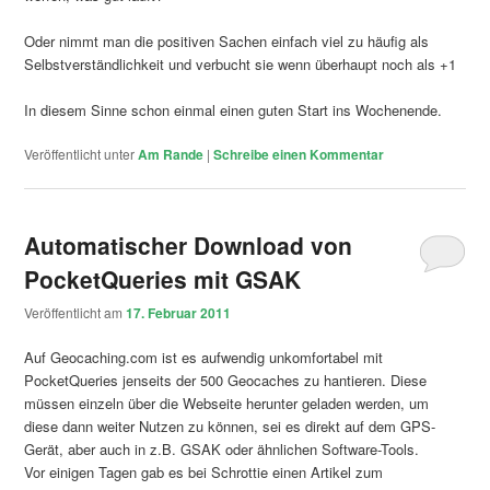
Oder nimmt man die positiven Sachen einfach viel zu häufig als
Selbstverständlichkeit und verbucht sie wenn überhaupt noch als +1
In diesem Sinne schon einmal einen guten Start ins Wochenende.
Veröffentlicht unter
Am Rande
|
Schreibe einen Kommentar
Automatischer Download von
PocketQueries mit GSAK
Veröffentlicht am
17. Februar 2011
Auf Geocaching.com ist es aufwendig unkomfortabel mit
PocketQueries jenseits der 500 Geocaches zu hantieren. Diese
müssen einzeln über die Webseite herunter geladen werden, um
diese dann weiter Nutzen zu können, sei es direkt auf dem GPS-
Gerät, aber auch in z.B. GSAK oder ähnlichen Software-Tools.
Vor einigen Tagen gab es bei Schrottie einen Artikel zum