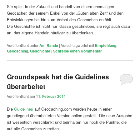
Sie spielt in der Zukunft und handelt von einem ehemaligen
Geocacher, der seinem Enkel von der „Guten alten Zeit“ und den
Entwicklungen bis hin zum Verbot des Geocaches erzählt.
Die Geschichte ist nicht nur Klasse geschrieben, sie regt auch dazu
an, das eigene Handeln häufiger zu überdenken.
Veröffentlicht unter
Am Rande
|
Verschlagwortet mit
Empfehlung
,
Geocaching
,
Geschichte
|
Schreibe einen Kommentar
Groundspeak hat die Guidelines
überarbeitet
Veröffentlicht am
11. Februar 2011
Die
Guidelines
auf Geocaching.com wurden heute in einer
grundlegend überarbeiteten Version online gestellt. Die neue Ausgabe
ist wesentlich verschlankt und beinhalten nur noch die Punkte, die
auf alle Geocaches zutreffen.